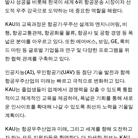
발사 성공을 비롯해 한국이 세계 6위 항공운송 시장이자 선
도적 우주 강국으로 도약하는 데 중요한 역할을 해왔다.
KAU의 교육과정은 항공기·우주선 설계와 엔지니어링, 비
행, 항공교통관제, 항공화물 물류, 항공사 및 공항 경영 등 폭
넓은 분야를 아우르고 있다. 또한 에어버스, 보잉, GE, 록히
드 마틴 등 글로벌 기업들과 연구 및 다양한 프로그램을 위
한 협력 관계를 구축하고 있다.
인공지능(AI), 무인항공기(UAV) 등 첨단 기술 발전과 함께
항공우주산업의 미래는 빠르고 극적으로 변화하고 있다.
KAU는 졸업생들이 업계에서 경쟁력을 갖출 수 있도록 통합
적이고 체계적인 교육을 제공하며, 폭넓은 기회를 통해 새로
운 인사이트를 확대해 나갈 수 있도록 최선의 노력을 기울일
계획이다.
KAU는 항공우주산업과 미래, 그리고 세계를 향해 도전하고
자 하는 모든 지원자들을 환영한다. 더 자세한 정보는 KAU