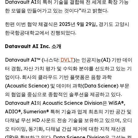
Datavault AI의 특허 기술을 결합해 전 세계로 확장 가능
한 모델을 만들어가고 있는 것이다”라고 밝혔다.
한편 이번 협약 체결식은 2025년 9월 29일, 경기도 고양시
한국항공대학교에서 진행되었다.
Datavault AI Inc. 소개
Datavault AI™ (나스닥:
DVLT
)는 인공지능(AI) 기반 데이
터 경험, 자산 가치 평가 및 수익화 분야를 선도하고 있는 기
업이다. 회사의 클라우드 기반 플랫폼은 음향 과학
(Acoustic Science) 및 데이터 과학(Data Science) 부문
의 협업을 중심으로 종합적인 솔루션을 제공하고 있다.
Datavault AI의 Acoustic Science Division은 WiSA®,
ADIO®, Sumerian® 특허 기술과 업계 최초의 기반 공간 및
다채널 무선 HD 사운드 전송 기술을 보유하고 있으며, 오디
오 타이밍, 동기화, 다채널 간섭 제거에 대한 지적 재산권
(IP)을 확보하고 있다. Data Science Division은 고성능 컴