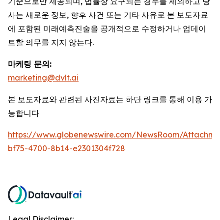
기준으로만 제공되며, 법률상 요구되는 경우를 제외하고 당
사는 새로운 정보, 향후 사건 또는 기타 사유로 본 보도자료
에 포함된 미래예측진술을 공개적으로 수정하거나 업데이
트할 의무를 지지 않는다.
마케팅 문의:
marketing@dvlt.ai
본 보도자료와 관련된 사진자료는 하단 링크를 통해 이용 가
능합니다
https://www.globenewswire.com/NewsRoom/Attachm
bf75-4700-8b14-e2301304f728
Legal Disclaimer: