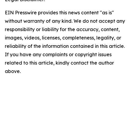
EIN Presswire provides this news content "as is"
without warranty of any kind. We do not accept any
responsibility or liability for the accuracy, content,
images, videos, licenses, completeness, legality, or
reliability of the information contained in this article.
If you have any complaints or copyright issues
related to this article, kindly contact the author
above.