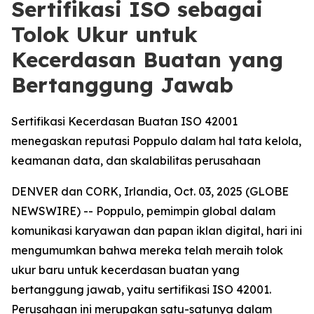
Sertifikasi ISO sebagai
Tolok Ukur untuk
Kecerdasan Buatan yang
Bertanggung Jawab
Sertifikasi Kecerdasan Buatan ISO 42001
menegaskan reputasi Poppulo dalam hal tata kelola,
keamanan data, dan skalabilitas perusahaan
DENVER dan CORK, Irlandia, Oct. 03, 2025 (GLOBE
NEWSWIRE) -- Poppulo, pemimpin global dalam
komunikasi karyawan dan papan iklan digital, hari ini
mengumumkan bahwa mereka telah meraih tolok
ukur baru untuk kecerdasan buatan yang
bertanggung jawab, yaitu sertifikasi ISO 42001.
Perusahaan ini merupakan satu-satunya dalam