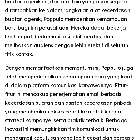
buatan agenik ini, dan alat lain yang akan segera
ditambahkan ke dalam rangkaian alat kecerdasan
buatan agenik, Poppulo memberikan kemampuan
baru bagi tim perusahaan. Mereka dapat bekerja
lebih cepat, berkomunikasi lebih cerdas, dan
melibatkan audiens dengan lebih efektif di seluruh
titik kontak.
Dengan memanfaatkan momentum ini, Poppulo juga
telah memperkenalkan kemampuan baru yang kuat
di dalam platform komunikasi karyawannya. Fitur-
fitur ini mencakup penerjemahan email berbasis
kecerdasan buatan dan asisten kecerdasan pribadi
yang memberikan akses cepat ke metrik kinerja,
strategi kampanye, serta praktik terbaik. Berbagai
inovasi ini memungkinkan tim komunikasi untuk
mengambil keputusan yang lebih cepat dan berbasis