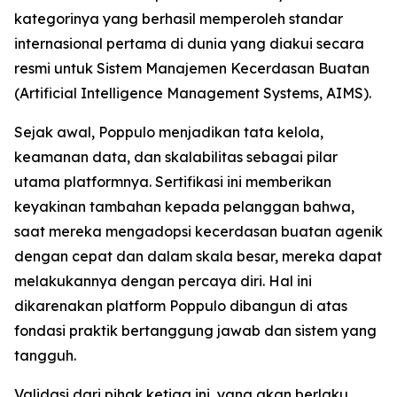
kategorinya yang berhasil memperoleh standar
internasional pertama di dunia yang diakui secara
resmi untuk Sistem Manajemen Kecerdasan Buatan
(Artificial Intelligence Management Systems, AIMS).
Sejak awal, Poppulo menjadikan tata kelola,
keamanan data, dan skalabilitas sebagai pilar
utama platformnya. Sertifikasi ini memberikan
keyakinan tambahan kepada pelanggan bahwa,
saat mereka mengadopsi kecerdasan buatan agenik
dengan cepat dan dalam skala besar, mereka dapat
melakukannya dengan percaya diri. Hal ini
dikarenakan platform Poppulo dibangun di atas
fondasi praktik bertanggung jawab dan sistem yang
tangguh.
Validasi dari pihak ketiga ini, yang akan berlaku