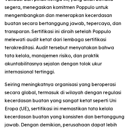
segera, menegaskan komitmen Poppulo untuk
mengembangkan dan menerapkan kecerdasan
buatan secara bertanggung jawab, tepercaya, dan
transparan. Sertifikasi ini diraih setelah Poppulo
melewati audit ketat dari lembaga sertifikasi
terakreditasi. Audit tersebut menyatakan bahwa
tata kelola, manajemen risiko, dan praktik
akuntabilitasnya sejalan dengan tolok ukur
internasional tertinggi.
Seiring meningkatnya organisasi yang beroperasi
secara global, termasuk di wilayah dengan regulasi
kecerdasan buatan yang sangat ketat seperti Uni
Eropa (UE), sertifikasi ini memastikan tata kelola
kecerdasan buatan yang konsisten dan bertanggung
jawab. Dengan demikian, perusahaan dapat lebih