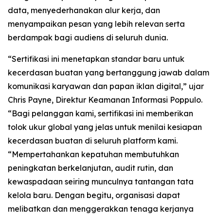
data, menyederhanakan alur kerja, dan
menyampaikan pesan yang lebih relevan serta
berdampak bagi audiens di seluruh dunia.
“Sertifikasi ini menetapkan standar baru untuk
kecerdasan buatan yang bertanggung jawab dalam
komunikasi karyawan dan papan iklan digital,” ujar
Chris Payne, Direktur Keamanan Informasi Poppulo.
“Bagi pelanggan kami, sertifikasi ini memberikan
tolok ukur global yang jelas untuk menilai kesiapan
kecerdasan buatan di seluruh platform kami.
“Mempertahankan kepatuhan membutuhkan
peningkatan berkelanjutan, audit rutin, dan
kewaspadaan seiring munculnya tantangan tata
kelola baru. Dengan begitu, organisasi dapat
melibatkan dan menggerakkan tenaga kerjanya