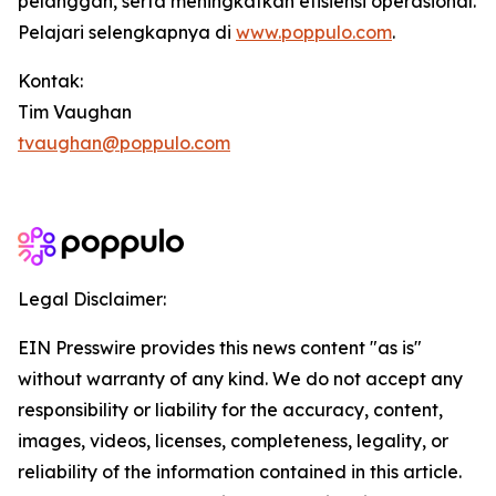
pelanggan, serta meningkatkan efisiensi operasional.
Pelajari selengkapnya di
www.poppulo.com
.
Kontak:
Tim Vaughan
tvaughan@poppulo.com
Legal Disclaimer:
EIN Presswire provides this news content "as is"
without warranty of any kind. We do not accept any
responsibility or liability for the accuracy, content,
images, videos, licenses, completeness, legality, or
reliability of the information contained in this article.