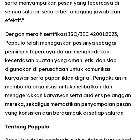
serta menyampaikan pesan yang tepercaya di
semua saluran secara bertanggung jawab dan
efektif.”
Dengan meraih sertifikasi ISO/IEC 42001:2023,
Poppulo telah menegaskan posisinya sebagai
pemimpin tepercaya dalam menghadirkan
kecerdasan buatan yang aman, etis, dan siap
digunakan di perusahaan untuk komunikasi
karyawan serta papan iklan digital. Pengakuan ini
membantu organisasi untuk melibatkan dan
menggerakkan karyawan serta audiens pelanggan
mereka, sekaligus memastikan penyampaian pesan
yang konsisten dan berdampak di setiap saluran.
Tentang Poppulo