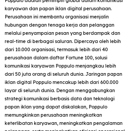
Poppulo adalah pemimpin global dalam komunikasi
karyawan dan papan iklan digital perusahaan.
Perusahaan ini membantu organisasi menjalin
hubungan dengan tenaga kerja dan pelanggan
melalui penyampaian pesan yang berdampak dan
real-time di berbagai saluran. Dipercaya oleh lebih
dari 10.000 organisasi, termasuk lebih dari 40
perusahaan dalam daftar Fortune 100, solusi
komunikasi karyawan Poppulo menjangkau lebih
dari 50 juta orang di seluruh dunia. Jaringan papan
iklan digital Poppulo mencakup lebih dari 600.000
layar di seluruh dunia. Dengan menggabungkan
strategi komunikasi berbasis data dan teknologi
papan iklan yang dapat diskalakan, Poppulo
memungkinkan perusahaan meningkatkan
keterlibatan karyawan, meningkatkan pengalaman