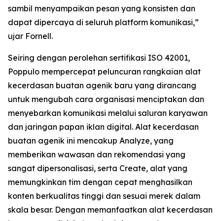
sambil menyampaikan pesan yang konsisten dan
dapat dipercaya di seluruh platform komunikasi,”
ujar Fornell.
Seiring dengan perolehan sertifikasi ISO 42001,
Poppulo mempercepat peluncuran rangkaian alat
kecerdasan buatan agenik baru yang dirancang
untuk mengubah cara organisasi menciptakan dan
menyebarkan komunikasi melalui saluran karyawan
dan jaringan papan iklan digital. Alat kecerdasan
buatan agenik ini mencakup
Analyze,
yang
memberikan wawasan dan rekomendasi yang
sangat dipersonalisasi, serta
Create,
alat yang
memungkinkan tim dengan cepat menghasilkan
konten berkualitas tinggi dan sesuai merek dalam
skala besar. Dengan memanfaatkan alat kecerdasan