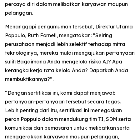
percaya diri dalam melibatkan karyawan maupun
pelanggan.
Menanggapi pengumuman tersebut, Direktur Utama
Poppulo, Ruth Fornell, mengatakan: “Seiring
perusahaan menjadi lebih selektif terhadap mitra
teknologinya, mereka mulai mengajukan pertanyaan
sulit: Bagaimana Anda mengelola risiko AI? Apa
kerangka kerja tata kelola Anda? Dapatkah Anda
membuktikannya?”.
“Dengan sertifikasi ini, kami dapat menjawab
pertanyaan-pertanyaan tersebut secara tegas.
Lebih penting dari itu, sertifikasi ini menegaskan
peran Poppulo dalam mendukung tim TI, SDM serta
komunikasi dan pemasaran untuk melibatkan serta
menggerakkan karyawan maupun pelanggan,