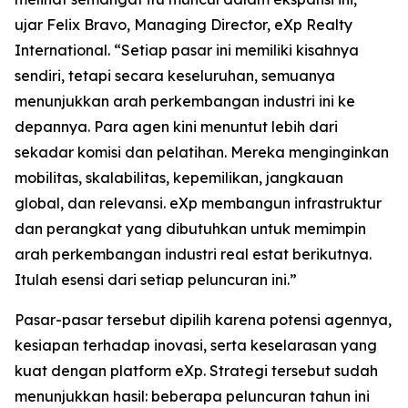
ujar Felix Bravo, Managing Director, eXp Realty
International. “Setiap pasar ini memiliki kisahnya
sendiri, tetapi secara keseluruhan, semuanya
menunjukkan arah perkembangan industri ini ke
depannya. Para agen kini menuntut lebih dari
sekadar komisi dan pelatihan. Mereka menginginkan
mobilitas, skalabilitas, kepemilikan, jangkauan
global, dan relevansi. eXp membangun infrastruktur
dan perangkat yang dibutuhkan untuk memimpin
arah perkembangan industri real estat berikutnya.
Itulah esensi dari setiap peluncuran ini.”
Pasar-pasar tersebut dipilih karena potensi agennya,
kesiapan terhadap inovasi, serta keselarasan yang
kuat dengan platform eXp. Strategi tersebut sudah
menunjukkan hasil: beberapa peluncuran tahun ini