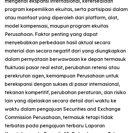
mengenai ekspansi internasional, ketersediaan
program kepemilikan ekuitas, serta partisipasi dalam
atau manfaat yang diperoleh dari platform, alat,
model kompensasi, maupun program ekuitas
Perusahaan. Faktor penting yang dapat
menyebabkan perbedaan hasil aktual secara
material dan secara negatif dari yang diungkapkan
dalam pernyataan berwawasan ke depan termasuk
fluktuasi pasar real estat, perubahan retensi atau
perekrutan agen, kemampuan Perusahaan untuk
berekspansi dengan sukses di pasar internasional,
tekanan kompetitif, perubahan peraturan, dan risiko
lain yang dijelaskan secara detail dari waktu ke
waktu dalam pengajuan Securities and Exchange
Commission Perusahaan, termasuk tetapi tidak
terbatas pada pengajuan terbaru Laporan