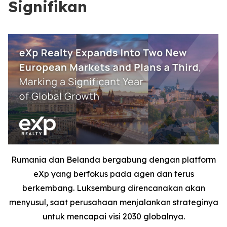
Signifikan
Rumania dan Belanda bergabung dengan platform
eXp yang berfokus pada agen dan terus
berkembang. Luksemburg direncanakan akan
menyusul, saat perusahaan menjalankan strateginya
untuk mencapai visi 2030 globalnya.