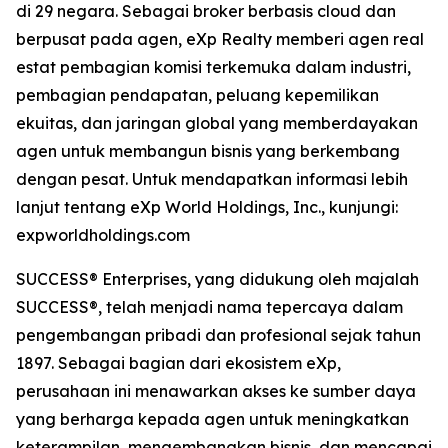
di 29 negara. Sebagai broker berbasis cloud dan
berpusat pada agen, eXp Realty memberi agen real
estat pembagian komisi terkemuka dalam industri,
pembagian pendapatan, peluang kepemilikan
ekuitas, dan jaringan global yang memberdayakan
agen untuk membangun bisnis yang berkembang
dengan pesat. Untuk mendapatkan informasi lebih
lanjut tentang eXp World Holdings, Inc., kunjungi:
expworldholdings.com
SUCCESS® Enterprises, yang didukung oleh majalah
SUCCESS®, telah menjadi nama tepercaya dalam
pengembangan pribadi dan profesional sejak tahun
1897. Sebagai bagian dari ekosistem eXp,
perusahaan ini menawarkan akses ke sumber daya
yang berharga kepada agen untuk meningkatkan
keterampilan, mengembangkan bisnis, dan mencapai