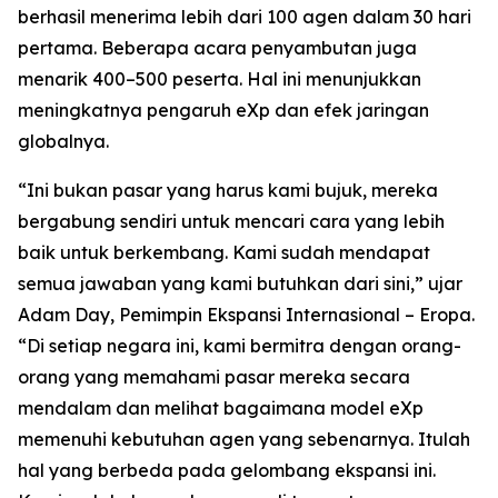
berhasil menerima lebih dari 100 agen dalam 30 hari
pertama. Beberapa acara penyambutan juga
menarik 400–500 peserta. Hal ini menunjukkan
meningkatnya pengaruh eXp dan efek jaringan
globalnya.
“Ini bukan pasar yang harus kami bujuk, mereka
bergabung sendiri untuk mencari cara yang lebih
baik untuk berkembang. Kami sudah mendapat
semua jawaban yang kami butuhkan dari sini,” ujar
Adam Day, Pemimpin Ekspansi Internasional – Eropa.
“Di setiap negara ini, kami bermitra dengan orang-
orang yang memahami pasar mereka secara
mendalam dan melihat bagaimana model eXp
memenuhi kebutuhan agen yang sebenarnya. Itulah
hal yang berbeda pada gelombang ekspansi ini.