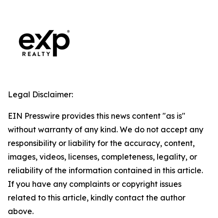
Legal Disclaimer:
EIN Presswire provides this news content "as is"
without warranty of any kind. We do not accept any
responsibility or liability for the accuracy, content,
images, videos, licenses, completeness, legality, or
reliability of the information contained in this article.
If you have any complaints or copyright issues
related to this article, kindly contact the author
above.