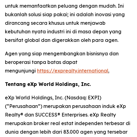
untuk memanfaatkan peluang dengan mudah. Ini
bukanlah solusi siap pakai; ini adalah inovasi yang
dirancang secara khusus untuk menjawab
kebutuhan nyata industri ini di masa depan yang
bersifat global dan digerakkan oleh para agen.
Agen yang siap mengembangkan bisnisnya dan
beroperasi tanpa batas dapat
mengunjungi
https://exprealty.international
.
Tentang eXp World Holdings, Inc.
eXp World Holdings, Inc. (Nasdaq: EXPI)
(“Perusahaan”) merupakan perusahaan induk eXp
Realty® dan SUCCESS® Enterprises. eXp Realty
merupakan broker real estat independen terbesar di
dunia dengan lebih dari 83.000 agen yang tersebar