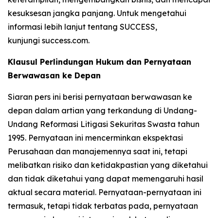
kesuksesan jangka panjang. Untuk mengetahui
informasi lebih lanjut tentang SUCCESS,
kunjungi success.com.
Klausul Perlindungan Hukum dan Pernyataan
Berwawasan ke Depan
Siaran pers ini berisi pernyataan berwawasan ke
depan dalam artian yang terkandung di Undang-
Undang Reformasi Litigasi Sekuritas Swasta tahun
1995. Pernyataan ini mencerminkan ekspektasi
Perusahaan dan manajemennya saat ini, tetapi
melibatkan risiko dan ketidakpastian yang diketahui
dan tidak diketahui yang dapat memengaruhi hasil
aktual secara material. Pernyataan-pernyataan ini
termasuk, tetapi tidak terbatas pada, pernyataan