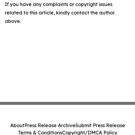
If you have any complaints or copyright issues
related to this article, kindly contact the author
above.
About
Press Release Archive
Submit Press Release
Terms & Conditions
Copyright/DMCA Policy