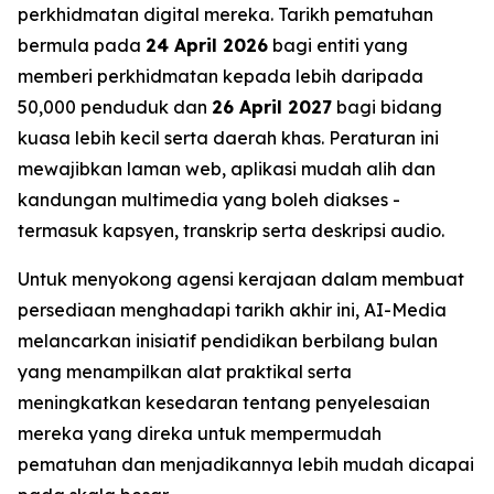
perkhidmatan digital mereka. Tarikh pematuhan
bermula pada
24 April 2026
bagi entiti yang
memberi perkhidmatan kepada lebih daripada
50,000 penduduk dan
26 April 2027
bagi bidang
kuasa lebih kecil serta daerah khas. Peraturan ini
mewajibkan laman web, aplikasi mudah alih dan
kandungan multimedia yang boleh diakses -
termasuk kapsyen, transkrip serta deskripsi audio.
Untuk menyokong agensi kerajaan dalam membuat
persediaan menghadapi tarikh akhir ini, AI-Media
melancarkan inisiatif pendidikan berbilang bulan
yang menampilkan alat praktikal serta
meningkatkan kesedaran tentang penyelesaian
mereka yang direka untuk mempermudah
pematuhan dan menjadikannya lebih mudah dicapai