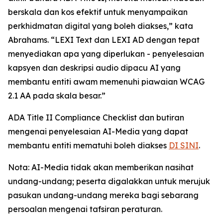
berskala dan kos efektif untuk menyampaikan
perkhidmatan digital yang boleh diakses,” kata
Abrahams. “LEXI Text dan LEXI AD dengan tepat
menyediakan apa yang diperlukan - penyelesaian
kapsyen dan deskripsi audio dipacu AI yang
membantu entiti awam memenuhi piawaian WCAG
2.1 AA pada skala besar.”
ADA Title II Compliance Checklist dan butiran
mengenai penyelesaian AI-Media yang dapat
membantu entiti mematuhi boleh diakses
DI SINI
.
Nota: AI-Media tidak akan memberikan nasihat
undang-undang; peserta digalakkan untuk merujuk
pasukan undang-undang mereka bagi sebarang
persoalan mengenai tafsiran peraturan.