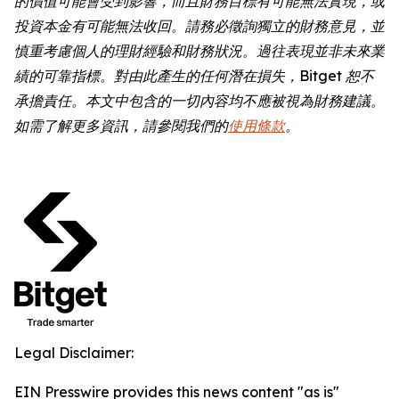
的價值可能會受到影響，而且財務目標有可能無法實現，或
投資本金有可能無法收回。請務必徵詢獨立的財務意見，並
慎重考慮個人的理財經驗和財務狀況。過往表現並非未來業
績的可靠指標。對由此產生的任何潛在損失，Bitget 恕不
承擔責任。本文中包含的一切內容均不應被視為財務建議。
如需了解更多資訊，請參閱我們的
使用條款
。
Legal Disclaimer:
EIN Presswire provides this news content "as is"