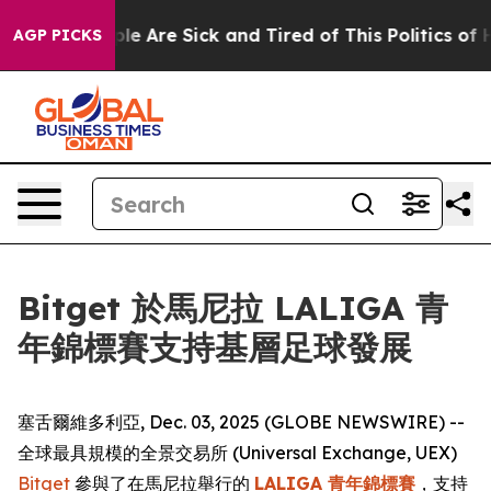
in: “People Are Sick and Tired of This Politics of Hat
AGP PICKS
Bitget 於馬尼拉 LALIGA 青
年錦標賽支持基層足球發展
塞舌爾維多利亞, Dec. 03, 2025 (GLOBE NEWSWIRE) --
全球最具規模的全景交易所 (Universal Exchange, UEX)
Bitget
參與了在馬尼拉舉行的
LALIGA 青年錦標賽
，支持